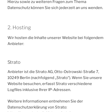
Hierzu sowie zu weiteren Fragen zum Thema
Datenschutz können Sie sich jederzeit an uns wenden.
2. Hosting
Wir hosten die Inhalte unserer Website bei folgendem
Anbieter:
Strato
Anbieter ist die Strato AG, Otto-Ostrowski-Straße 7,
10249 Berlin (nachfolgend „Strato“). Wenn Sie unsere
Website besuchen, erfasst Strato verschiedene
Logfiles inklusive Ihrer IP-Adressen.
Weitere Informationen entnehmen Sie der
Datenschutzerklärung von Strato: