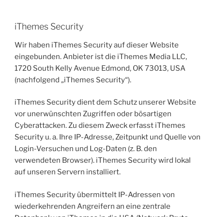
iThemes Security
Wir haben iThemes Security auf dieser Website
eingebunden. Anbieter ist die iThemes Media LLC,
1720 South Kelly Avenue Edmond, OK 73013, USA
(nachfolgend „iThemes Security“).
iThemes Security dient dem Schutz unserer Website
vor unerwünschten Zugriffen oder bösartigen
Cyberattacken. Zu diesem Zweck erfasst iThemes
Security u. a. Ihre IP-Adresse, Zeitpunkt und Quelle von
Login-Versuchen und Log-Daten (z. B. den
verwendeten Browser). iThemes Security wird lokal
auf unseren Servern installiert.
iThemes Security übermittelt IP-Adressen von
wiederkehrenden Angreifern an eine zentrale