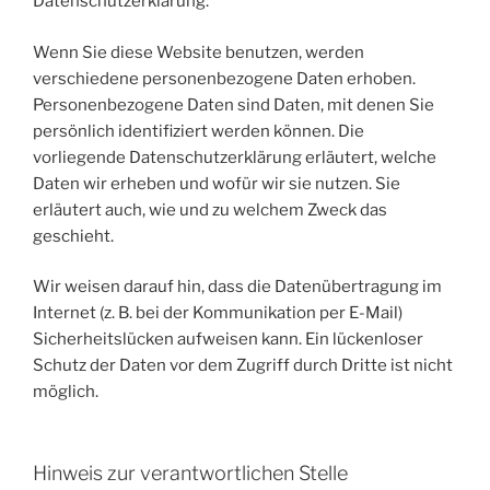
Datenschutzerklärung.
Wenn Sie diese Website benutzen, werden
verschiedene personenbezogene Daten erhoben.
Personenbezogene Daten sind Daten, mit denen Sie
persönlich identifiziert werden können. Die
vorliegende Datenschutzerklärung erläutert, welche
Daten wir erheben und wofür wir sie nutzen. Sie
erläutert auch, wie und zu welchem Zweck das
geschieht.
Wir weisen darauf hin, dass die Datenübertragung im
Internet (z. B. bei der Kommunikation per E-Mail)
Sicherheitslücken aufweisen kann. Ein lückenloser
Schutz der Daten vor dem Zugriff durch Dritte ist nicht
möglich.
Hinweis zur verantwortlichen Stelle