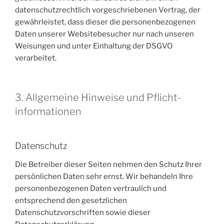
datenschutzrechtlich vorgeschriebenen Vertrag, der
gewährleistet, dass dieser die personenbezogenen
Daten unserer Websitebesucher nur nach unseren
Weisungen und unter Einhaltung der DSGVO
verarbeitet.
3. Allgemeine Hinweise und Pflicht­
informationen
Datenschutz
Die Betreiber dieser Seiten nehmen den Schutz Ihrer
persönlichen Daten sehr ernst. Wir behandeln Ihre
personenbezogenen Daten vertraulich und
entsprechend den gesetzlichen
Datenschutzvorschriften sowie dieser