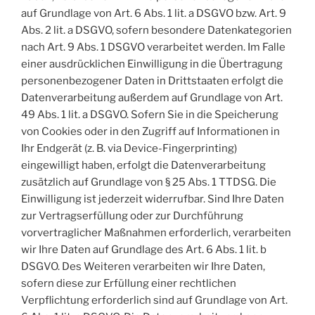
auf Grundlage von Art. 6 Abs. 1 lit. a DSGVO bzw. Art. 9
Abs. 2 lit. a DSGVO, sofern besondere Datenkategorien
nach Art. 9 Abs. 1 DSGVO verarbeitet werden. Im Falle
einer ausdrücklichen Einwilligung in die Übertragung
personenbezogener Daten in Drittstaaten erfolgt die
Datenverarbeitung außerdem auf Grundlage von Art.
49 Abs. 1 lit. a DSGVO. Sofern Sie in die Speicherung
von Cookies oder in den Zugriff auf Informationen in
Ihr Endgerät (z. B. via Device-Fingerprinting)
eingewilligt haben, erfolgt die Datenverarbeitung
zusätzlich auf Grundlage von § 25 Abs. 1 TTDSG. Die
Einwilligung ist jederzeit widerrufbar. Sind Ihre Daten
zur Vertragserfüllung oder zur Durchführung
vorvertraglicher Maßnahmen erforderlich, verarbeiten
wir Ihre Daten auf Grundlage des Art. 6 Abs. 1 lit. b
DSGVO. Des Weiteren verarbeiten wir Ihre Daten,
sofern diese zur Erfüllung einer rechtlichen
Verpflichtung erforderlich sind auf Grundlage von Art.