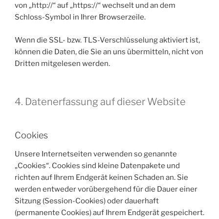
von „http://“ auf „https://“ wechselt und an dem
Schloss-Symbol in Ihrer Browserzeile.
Wenn die SSL- bzw. TLS-Verschlüsselung aktiviert ist,
können die Daten, die Sie an uns übermitteln, nicht von
Dritten mitgelesen werden.
4. Datenerfassung auf dieser Website
Cookies
Unsere Internetseiten verwenden so genannte
„Cookies“. Cookies sind kleine Datenpakete und
richten auf Ihrem Endgerät keinen Schaden an. Sie
werden entweder vorübergehend für die Dauer einer
Sitzung (Session-Cookies) oder dauerhaft
(permanente Cookies) auf Ihrem Endgerät gespeichert.