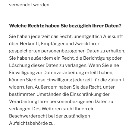
verwendet werden.
Welche Rechte haben Sie bezüglich Ihrer Daten?
Sie haben jederzeit das Recht, unentgeltlich Auskunft
über Herkunft, Empfänger und Zweck Ihrer
gespeicherten personenbezogenen Daten zu erhalten.
Sie haben außerdem ein Recht, die Berichtigung oder
Löschung dieser Daten zu verlangen. Wenn Sie eine
Einwilligung zur Datenverarbeitung erteilt haben,
können Sie diese Einwilligung jederzeit für die Zukunft
widerrufen. Außerdem haben Sie das Recht, unter
bestimmten Umständen die Einschränkung der
Verarbeitung Ihrer personenbezogenen Daten zu
verlangen. Des Weiteren steht Ihnen ein
Beschwerderecht bei der zuständigen
Aufsichtsbehörde zu.