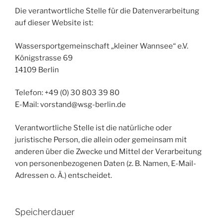
Die verantwortliche Stelle für die Datenverarbeitung
auf dieser Website ist:
Wassersportgemeinschaft „kleiner Wannsee“ e.V.
Königstrasse 69
14109 Berlin
Telefon: +49 (0) 30 803 39 80
E-Mail: vorstand@wsg-berlin.de
Verantwortliche Stelle ist die natürliche oder
juristische Person, die allein oder gemeinsam mit
anderen über die Zwecke und Mittel der Verarbeitung
von personenbezogenen Daten (z. B. Namen, E-Mail-
Adressen o. Ä.) entscheidet.
Speicherdauer