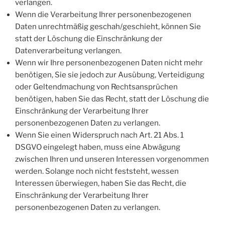
verlangen.
Wenn die Verarbeitung Ihrer personenbezogenen
Daten unrechtmäßig geschah/geschieht, können Sie
statt der Löschung die Einschränkung der
Datenverarbeitung verlangen.
Wenn wir Ihre personenbezogenen Daten nicht mehr
benötigen, Sie sie jedoch zur Ausübung, Verteidigung
oder Geltendmachung von Rechtsansprüchen
benötigen, haben Sie das Recht, statt der Löschung die
Einschränkung der Verarbeitung Ihrer
personenbezogenen Daten zu verlangen.
Wenn Sie einen Widerspruch nach Art. 21 Abs. 1
DSGVO eingelegt haben, muss eine Abwägung
zwischen Ihren und unseren Interessen vorgenommen
werden. Solange noch nicht feststeht, wessen
Interessen überwiegen, haben Sie das Recht, die
Einschränkung der Verarbeitung Ihrer
personenbezogenen Daten zu verlangen.