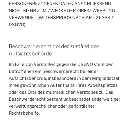
PERSONENBEZOGENEN DATEN ANSCHLIESSEND
NICHT MEHR ZUM ZWECKE DER DIREKTWERBUNG
VERWENDET (WIDERSPRUCH NACH ART. 21 ABS. 2
DSGVO).
Beschwerde­recht bei der zuständigen
Aufsichts­behörde
Im Falle von Verstößen gegen die DSGVO steht den
Betroffenen ein Beschwerderecht bei einer
Aufsichtsbehörde, insbesondere in dem Mitgliedstaat
ihres gewöhnlichen Aufenthalts, ihres Arbeitsplatzes
oder des Orts des mutmaßlichen Verstoßes zu. Das
Beschwerderecht besteht unbeschadet anderweitiger
verwaltungsrechtlicher oder gerichtlicher
Rechtsbehelfe.