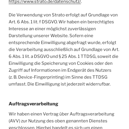
https://www.strato.de/datenschutz/
.
Die Verwendung von Strato erfolgt auf Grundlage von
Art. 6 Abs. 1 lit. f DSGVO. Wir haben ein berechtigtes
Interesse an einer möglichst zuverlässigen
Darstellung unserer Website. Sofern eine
entsprechende Einwilligung abgefragt wurde, erfolgt
die Verarbeitung ausschließlich auf Grundlage von Art.
6 Abs. 1 lit. a DSGVO und § 25 Abs. 1 TTDSG, soweit die
Einwilligung die Speicherung von Cookies oder den
Zugriff auf Informationen im Endgerät des Nutzers
(z. B. Device-Fingerprinting) im Sinne des TTDSG
umfasst. Die Einwilligung ist jederzeit widerrufbar.
Auftragsverarbeitung
Wir haben einen Vertrag über Auftragsverarbeitung
(AVV) zur Nutzung des oben genannten Dienstes
geschlossen. Hierbei handelt es sich um einen