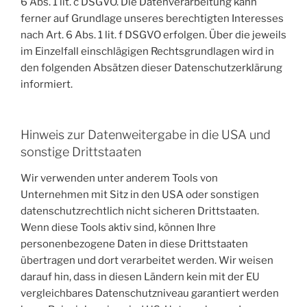
6 Abs. 1 lit. c DSGVO. Die Datenverarbeitung kann
ferner auf Grundlage unseres berechtigten Interesses
nach Art. 6 Abs. 1 lit. f DSGVO erfolgen. Über die jeweils
im Einzelfall einschlägigen Rechtsgrundlagen wird in
den folgenden Absätzen dieser Datenschutzerklärung
informiert.
Hinweis zur Datenweitergabe in die USA und
sonstige Drittstaaten
Wir verwenden unter anderem Tools von
Unternehmen mit Sitz in den USA oder sonstigen
datenschutzrechtlich nicht sicheren Drittstaaten.
Wenn diese Tools aktiv sind, können Ihre
personenbezogene Daten in diese Drittstaaten
übertragen und dort verarbeitet werden. Wir weisen
darauf hin, dass in diesen Ländern kein mit der EU
vergleichbares Datenschutzniveau garantiert werden