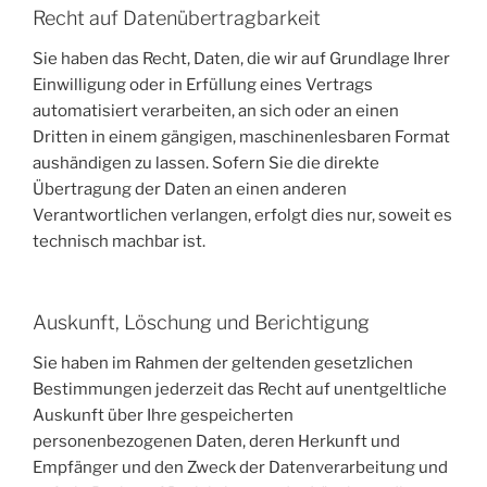
Recht auf Daten­übertrag­barkeit
Sie haben das Recht, Daten, die wir auf Grundlage Ihrer
Einwilligung oder in Erfüllung eines Vertrags
automatisiert verarbeiten, an sich oder an einen
Dritten in einem gängigen, maschinenlesbaren Format
aushändigen zu lassen. Sofern Sie die direkte
Übertragung der Daten an einen anderen
Verantwortlichen verlangen, erfolgt dies nur, soweit es
technisch machbar ist.
Auskunft, Löschung und Berichtigung
Sie haben im Rahmen der geltenden gesetzlichen
Bestimmungen jederzeit das Recht auf unentgeltliche
Auskunft über Ihre gespeicherten
personenbezogenen Daten, deren Herkunft und
Empfänger und den Zweck der Datenverarbeitung und