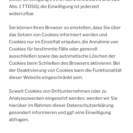
Abs. 1 TTDSG); die Einwilligung ist jederzeit
widerrufbar.
Sie können Ihren Browser so einstellen, dass Sie über
das Setzen von Cookies informiert werden und
Cookies nur im Einzelfall erlauben, die Annahme von
Cookies für bestimmte Fälle oder generell
ausschließen sowie das automatische Löschen der
Cookies beim Schließen des Browsers aktivieren. Bei
der Deaktivierung von Cookies kann die Funktionalität
dieser Website eingeschränkt sein.
Soweit Cookies von Drittunternehmen oder zu
Analysezwecken eingesetzt werden, werden wir Sie
hierüber im Rahmen dieser Datenschutzerklärung
gesondert informieren und ggf. eine Einwilligung
abfragen.