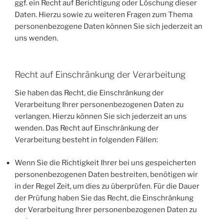
ggf. ein Recht auf Berichtigung oder Löschung dieser
Daten. Hierzu sowie zu weiteren Fragen zum Thema
personenbezogene Daten können Sie sich jederzeit an
uns wenden.
Recht auf Einschränkung der Verarbeitung
Sie haben das Recht, die Einschränkung der
Verarbeitung Ihrer personenbezogenen Daten zu
verlangen. Hierzu können Sie sich jederzeit an uns
wenden. Das Recht auf Einschränkung der
Verarbeitung besteht in folgenden Fällen:
Wenn Sie die Richtigkeit Ihrer bei uns gespeicherten
personenbezogenen Daten bestreiten, benötigen wir
in der Regel Zeit, um dies zu überprüfen. Für die Dauer
der Prüfung haben Sie das Recht, die Einschränkung
der Verarbeitung Ihrer personenbezogenen Daten zu