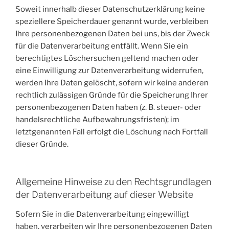
Soweit innerhalb dieser Datenschutzerklärung keine
speziellere Speicherdauer genannt wurde, verbleiben
Ihre personenbezogenen Daten bei uns, bis der Zweck
für die Datenverarbeitung entfällt. Wenn Sie ein
berechtigtes Löschersuchen geltend machen oder
eine Einwilligung zur Datenverarbeitung widerrufen,
werden Ihre Daten gelöscht, sofern wir keine anderen
rechtlich zulässigen Gründe für die Speicherung Ihrer
personenbezogenen Daten haben (z. B. steuer- oder
handelsrechtliche Aufbewahrungsfristen); im
letztgenannten Fall erfolgt die Löschung nach Fortfall
dieser Gründe.
Allgemeine Hinweise zu den Rechtsgrundlagen
der Datenverarbeitung auf dieser Website
Sofern Sie in die Datenverarbeitung eingewilligt
haben, verarbeiten wir Ihre personenbezogenen Daten