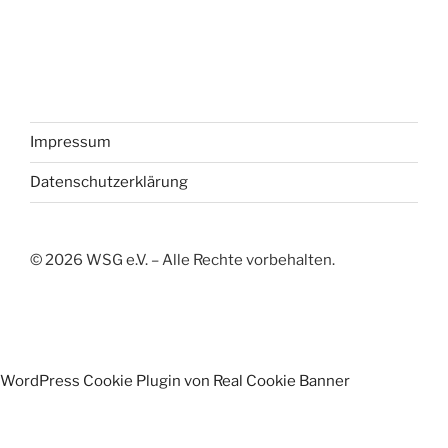
Impressum
Datenschutzerklärung
©
2026
WSG e.V. – Alle Rechte vorbehalten.
WordPress Cookie Plugin von Real Cookie Banner