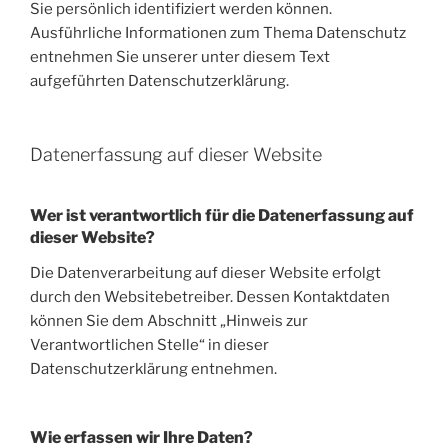
Sie persönlich identifiziert werden können.
Ausführliche Informationen zum Thema Datenschutz
entnehmen Sie unserer unter diesem Text
aufgeführten Datenschutzerklärung.
Datenerfassung auf dieser Website
Wer ist verantwortlich für die Datenerfassung auf
dieser Website?
Die Datenverarbeitung auf dieser Website erfolgt
durch den Websitebetreiber. Dessen Kontaktdaten
können Sie dem Abschnitt „Hinweis zur
Verantwortlichen Stelle“ in dieser
Datenschutzerklärung entnehmen.
Wie erfassen wir Ihre Daten?