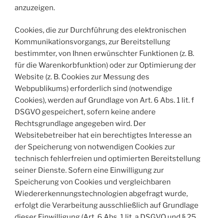
anzuzeigen.
Cookies, die zur Durchführung des elektronischen
Kommunikationsvorgangs, zur Bereitstellung
bestimmter, von Ihnen erwünschter Funktionen (z. B.
für die Warenkorbfunktion) oder zur Optimierung der
Website (z. B. Cookies zur Messung des
Webpublikums) erforderlich sind (notwendige
Cookies), werden auf Grundlage von Art. 6 Abs. 1 lit. f
DSGVO gespeichert, sofern keine andere
Rechtsgrundlage angegeben wird. Der
Websitebetreiber hat ein berechtigtes Interesse an
der Speicherung von notwendigen Cookies zur
technisch fehlerfreien und optimierten Bereitstellung
seiner Dienste. Sofern eine Einwilligung zur
Speicherung von Cookies und vergleichbaren
Wiedererkennungstechnologien abgefragt wurde,
erfolgt die Verarbeitung ausschließlich auf Grundlage
dieser Einwilligung (Art. 6 Abs. 1 lit. a DSGVO und § 25