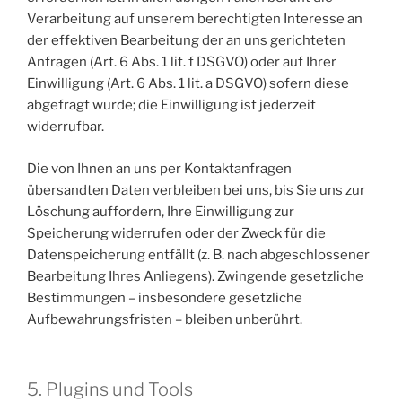
Verarbeitung auf unserem berechtigten Interesse an
der effektiven Bearbeitung der an uns gerichteten
Anfragen (Art. 6 Abs. 1 lit. f DSGVO) oder auf Ihrer
Einwilligung (Art. 6 Abs. 1 lit. a DSGVO) sofern diese
abgefragt wurde; die Einwilligung ist jederzeit
widerrufbar.
Die von Ihnen an uns per Kontaktanfragen
übersandten Daten verbleiben bei uns, bis Sie uns zur
Löschung auffordern, Ihre Einwilligung zur
Speicherung widerrufen oder der Zweck für die
Datenspeicherung entfällt (z. B. nach abgeschlossener
Bearbeitung Ihres Anliegens). Zwingende gesetzliche
Bestimmungen – insbesondere gesetzliche
Aufbewahrungsfristen – bleiben unberührt.
5. Plugins und Tools