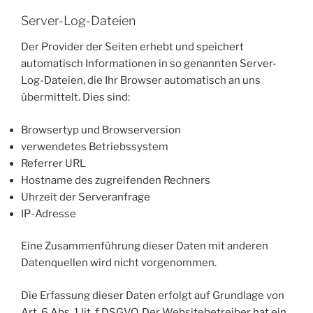
Server-Log-Dateien
Der Provider der Seiten erhebt und speichert
automatisch Informationen in so genannten Server-
Log-Dateien, die Ihr Browser automatisch an uns
übermittelt. Dies sind:
Browsertyp und Browserversion
verwendetes Betriebssystem
Referrer URL
Hostname des zugreifenden Rechners
Uhrzeit der Serveranfrage
IP-Adresse
Eine Zusammenführung dieser Daten mit anderen
Datenquellen wird nicht vorgenommen.
Die Erfassung dieser Daten erfolgt auf Grundlage von
Art. 6 Abs. 1 lit. f DSGVO. Der Websitebetreiber hat ein