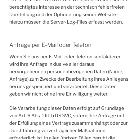
berechtigtes Interesse an der technisch fehlerfreien
Darstellung und der Optimierung seiner Website –
hierzu müssen die Server-Log-Files erfasst werden.
Anfrage per E-Mail oder Telefon
Wenn Sie uns per E-Mail oder Telefon kontaktieren,
wird Ihre Anfrage inklusive aller daraus
hervorgehenden personenbezogenen Daten (Name,
Anfrage) zum Zwecke der Bearbeitung Ihres Anliegens
bei uns gespeichert und verarbeitet. Diese Daten
geben wir nicht ohne Ihre Einwilligung weiter.
Die Verarbeitung dieser Daten erfolgt auf Grundlage
von Art. 6 Abs. 1 lit. b DSGVO, sofern Ihre Anfrage mit
der Erfüllung eines Vertrags zusammenhängt oder zur
Durchführung vorvertraglicher Maßnahmen
erforderlich ist. In allen übrigen Fällen beruht die