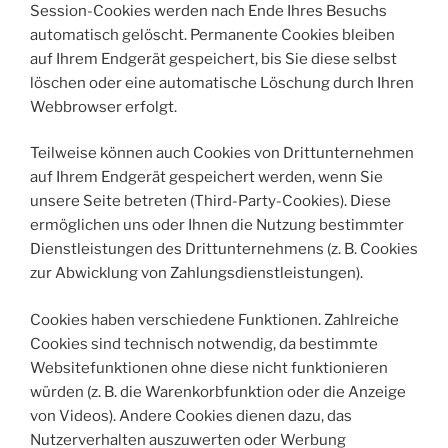
Session-Cookies werden nach Ende Ihres Besuchs
automatisch gelöscht. Permanente Cookies bleiben
auf Ihrem Endgerät gespeichert, bis Sie diese selbst
löschen oder eine automatische Löschung durch Ihren
Webbrowser erfolgt.
Teilweise können auch Cookies von Drittunternehmen
auf Ihrem Endgerät gespeichert werden, wenn Sie
unsere Seite betreten (Third-Party-Cookies). Diese
ermöglichen uns oder Ihnen die Nutzung bestimmter
Dienstleistungen des Drittunternehmens (z. B. Cookies
zur Abwicklung von Zahlungsdienstleistungen).
Cookies haben verschiedene Funktionen. Zahlreiche
Cookies sind technisch notwendig, da bestimmte
Websitefunktionen ohne diese nicht funktionieren
würden (z. B. die Warenkorbfunktion oder die Anzeige
von Videos). Andere Cookies dienen dazu, das
Nutzerverhalten auszuwerten oder Werbung