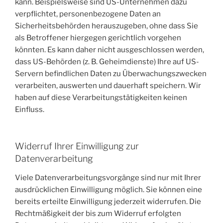
kann. Beispielsweise sind US-Unternehmen dazu
verpflichtet, personenbezogene Daten an
Sicherheitsbehörden herauszugeben, ohne dass Sie
als Betroffener hiergegen gerichtlich vorgehen
könnten. Es kann daher nicht ausgeschlossen werden,
dass US-Behörden (z. B. Geheimdienste) Ihre auf US-
Servern befindlichen Daten zu Überwachungszwecken
verarbeiten, auswerten und dauerhaft speichern. Wir
haben auf diese Verarbeitungstätigkeiten keinen
Einfluss.
Widerruf Ihrer Einwilligung zur
Datenverarbeitung
Viele Datenverarbeitungsvorgänge sind nur mit Ihrer
ausdrücklichen Einwilligung möglich. Sie können eine
bereits erteilte Einwilligung jederzeit widerrufen. Die
Rechtmäßigkeit der bis zum Widerruf erfolgten