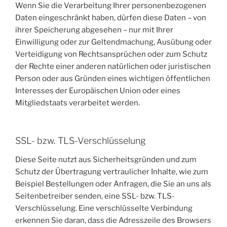
Wenn Sie die Verarbeitung Ihrer personenbezogenen
Daten eingeschränkt haben, dürfen diese Daten – von
ihrer Speicherung abgesehen – nur mit Ihrer
Einwilligung oder zur Geltendmachung, Ausübung oder
Verteidigung von Rechtsansprüchen oder zum Schutz
der Rechte einer anderen natürlichen oder juristischen
Person oder aus Gründen eines wichtigen öffentlichen
Interesses der Europäischen Union oder eines
Mitgliedstaats verarbeitet werden.
SSL- bzw. TLS-Verschlüsselung
Diese Seite nutzt aus Sicherheitsgründen und zum
Schutz der Übertragung vertraulicher Inhalte, wie zum
Beispiel Bestellungen oder Anfragen, die Sie an uns als
Seitenbetreiber senden, eine SSL- bzw. TLS-
Verschlüsselung. Eine verschlüsselte Verbindung
erkennen Sie daran, dass die Adresszeile des Browsers