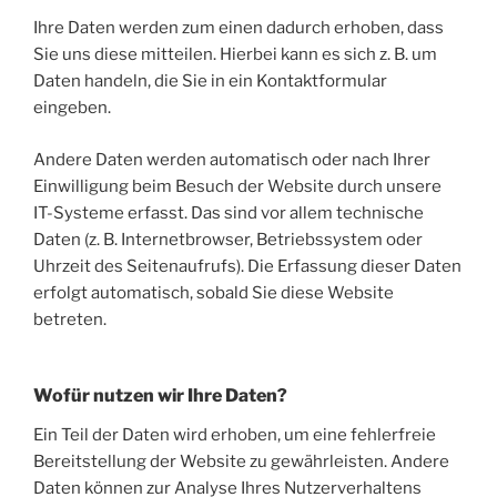
Ihre Daten werden zum einen dadurch erhoben, dass
Sie uns diese mitteilen. Hierbei kann es sich z. B. um
Daten handeln, die Sie in ein Kontaktformular
eingeben.
Andere Daten werden automatisch oder nach Ihrer
Einwilligung beim Besuch der Website durch unsere
IT-Systeme erfasst. Das sind vor allem technische
Daten (z. B. Internetbrowser, Betriebssystem oder
Uhrzeit des Seitenaufrufs). Die Erfassung dieser Daten
erfolgt automatisch, sobald Sie diese Website
betreten.
Wofür nutzen wir Ihre Daten?
Ein Teil der Daten wird erhoben, um eine fehlerfreie
Bereitstellung der Website zu gewährleisten. Andere
Daten können zur Analyse Ihres Nutzerverhaltens