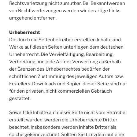
Rechtsverletzung nicht zumutbar. Bei Bekanntwerden
von Rechtsverletzungen werden wir derartige Links
umgehend entfernen.
Urheberrecht
Die durch die Seitenbetreiber erstellten Inhalte und
Werke auf diesen Seiten unterliegen dem deutschen
Urheberrecht. Die Vervielfältigung, Bearbeitung,
Verbreitung und jede Art der Verwertung außerhalb
der Grenzen des Urheberrechtes bedürfen der
schriftlichen Zustimmung des jeweiligen Autors bzw.
Erstellers. Downloads und Kopien dieser Seite sind nur
für den privaten, nicht kommerziellen Gebrauch
gestattet.
Soweit die Inhalte auf dieser Seite nicht vom Betreiber
erstellt wurden, werden die Urheberrechte Dritter
beachtet. Insbesondere werden Inhalte Dritter als
solche gekennzeichnet. Sollten Sie trotzdem auf eine