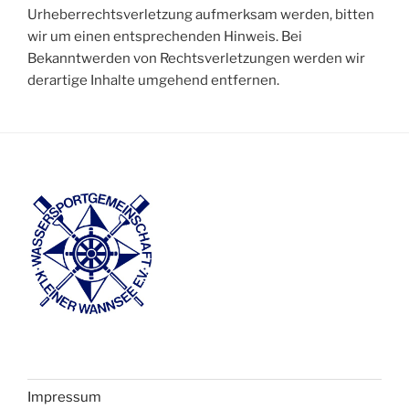
Urheberrechtsverletzung aufmerksam werden, bitten
wir um einen entsprechenden Hinweis. Bei
Bekanntwerden von Rechtsverletzungen werden wir
derartige Inhalte umgehend entfernen.
Impressum