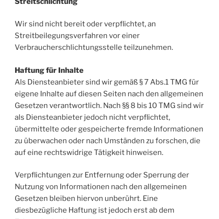
Streitschlichtung
Wir sind nicht bereit oder verpflichtet, an
Streitbeilegungsverfahren vor einer
Verbraucherschlichtungsstelle teilzunehmen.
Haftung für Inhalte
Als Diensteanbieter sind wir gemäß § 7 Abs.1 TMG für
eigene Inhalte auf diesen Seiten nach den allgemeinen
Gesetzen verantwortlich. Nach §§ 8 bis 10 TMG sind wir
als Diensteanbieter jedoch nicht verpflichtet,
übermittelte oder gespeicherte fremde Informationen
zu überwachen oder nach Umständen zu forschen, die
auf eine rechtswidrige Tätigkeit hinweisen.
Verpflichtungen zur Entfernung oder Sperrung der
Nutzung von Informationen nach den allgemeinen
Gesetzen bleiben hiervon unberührt. Eine
diesbezügliche Haftung ist jedoch erst ab dem