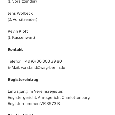
(1. Vorsitzender)
Jens Wolbeck
(2. Vorsitzender)
Kevin Kloft
(1. Kassenwart)
Kontakt
Telefon: +49 (0) 30 803 39 80
E-Mail: vorstand@wsg-berlin.de
Registereintrag
Eintragung im Vereinsregister.
Registergericht: Amtsgericht Charlottenburg
Registernummer: VR 3973 B