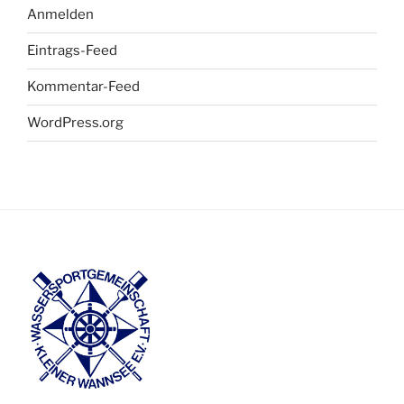
Anmelden
Eintrags-Feed
Kommentar-Feed
WordPress.org