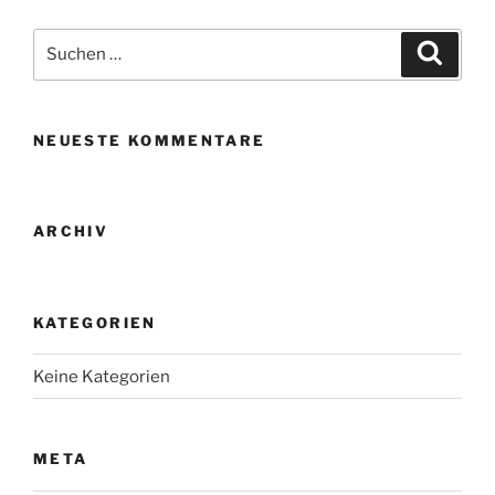
Suche
Suche
nach:
NEUESTE KOMMENTARE
ARCHIV
KATEGORIEN
Keine Kategorien
META