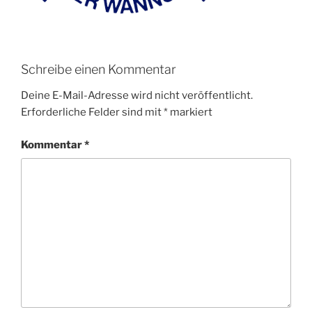
Schreibe einen Kommentar
Deine E-Mail-Adresse wird nicht veröffentlicht.
Erforderliche Felder sind mit
*
markiert
Kommentar
*