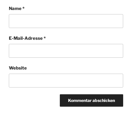
Name
*
E-Mail-Adresse
*
Website