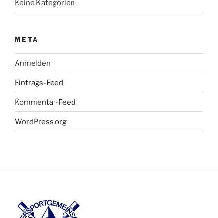
Keine Kategorien
META
Anmelden
Eintrags-Feed
Kommentar-Feed
WordPress.org