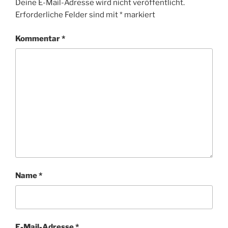
Deine E-Mail-Adresse wird nicht veröffentlicht.
Erforderliche Felder sind mit
*
markiert
Kommentar
*
Name
*
E-Mail-Adresse
*