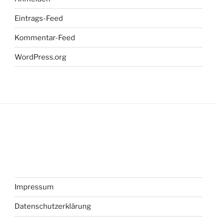
Eintrags-Feed
Kommentar-Feed
WordPress.org
Impressum
Datenschutzerklärung