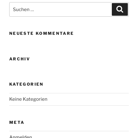
Suche
Suche
nach:
NEUESTE KOMMENTARE
ARCHIV
KATEGORIEN
Keine Kategorien
META
Anmelden