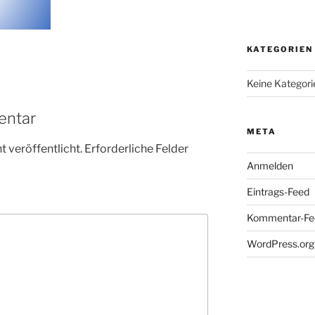
KATEGORIEN
Keine Kategori
entar
META
 veröffentlicht.
Erforderliche Felder
Anmelden
Eintrags-Feed
Kommentar-Fe
WordPress.org