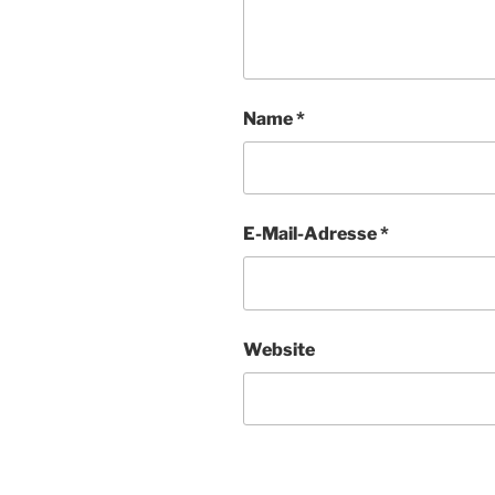
Name
*
E-Mail-Adresse
*
Website