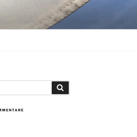
Suchen
MMENTARE