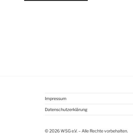
Impressum
Datenschutzerklärung
©
2026
WSG e.V. – Alle Rechte vorbehalten.