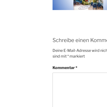
Schreibe einen Komm
Deine E-Mail-Adresse wird nicht
sind mit
*
markiert
Kommentar
*