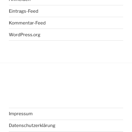
Eintrags-Feed
Kommentar-Feed
WordPress.org
Impressum
Datenschutzerklärung