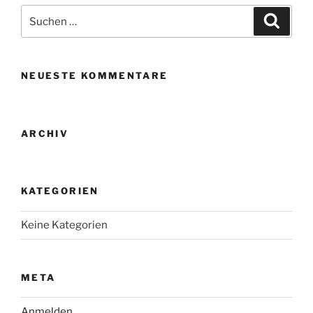
Suche
Suche
nach:
NEUESTE KOMMENTARE
ARCHIV
KATEGORIEN
Keine Kategorien
META
Anmelden