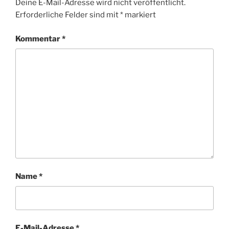
Deine E-Mail-Adresse wird nicht veröffentlicht.
Erforderliche Felder sind mit
*
markiert
Kommentar
*
Name
*
E-Mail-Adresse
*