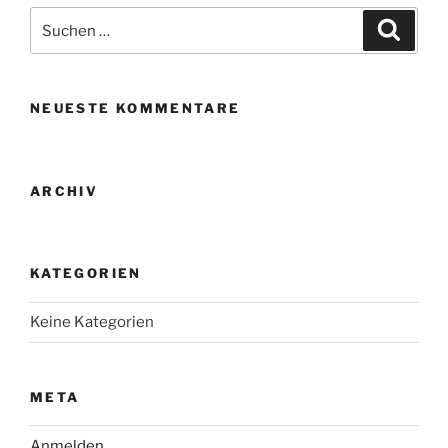
Suche
Suche
nach:
NEUESTE KOMMENTARE
ARCHIV
KATEGORIEN
Keine Kategorien
META
Anmelden