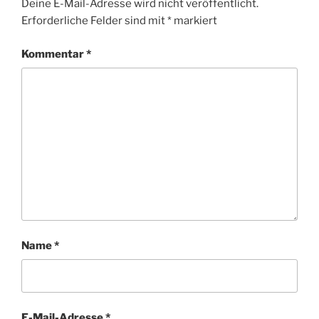
Deine E-Mail-Adresse wird nicht veröffentlicht.
Erforderliche Felder sind mit
*
markiert
Kommentar
*
Name
*
E-Mail-Adresse
*