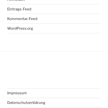
Eintrags-Feed
Kommentar-Feed
WordPress.org
Impressum
Datenschutzerklärung