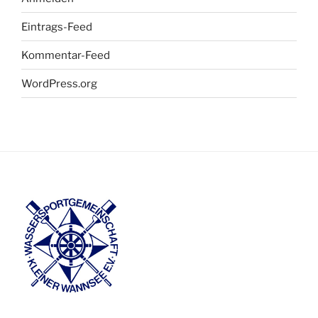
Eintrags-Feed
Kommentar-Feed
WordPress.org