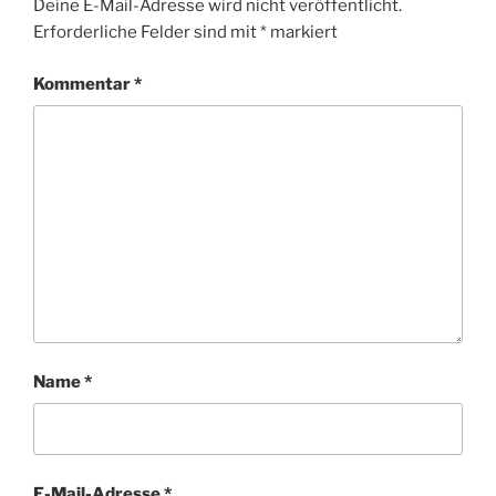
Deine E-Mail-Adresse wird nicht veröffentlicht.
Erforderliche Felder sind mit
*
markiert
Kommentar
*
Name
*
E-Mail-Adresse
*