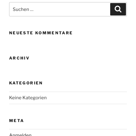
Suche
Suche
nach:
NEUESTE KOMMENTARE
ARCHIV
KATEGORIEN
Keine Kategorien
META
Anmelden