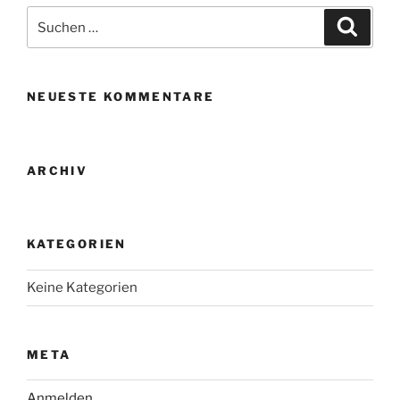
Suche
Suche
nach:
NEUESTE KOMMENTARE
ARCHIV
KATEGORIEN
Keine Kategorien
META
Anmelden