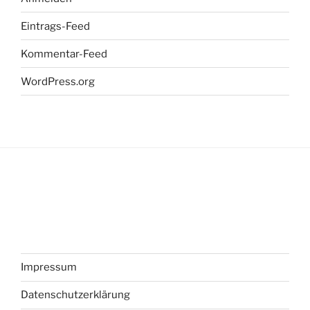
Eintrags-Feed
Kommentar-Feed
WordPress.org
Impressum
Datenschutzerklärung