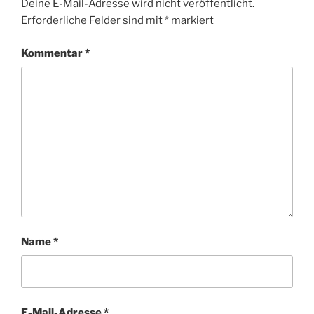
Deine E-Mail-Adresse wird nicht veröffentlicht.
Erforderliche Felder sind mit
*
markiert
Kommentar
*
Name
*
E-Mail-Adresse
*