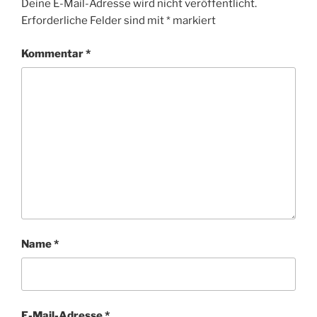
Deine E-Mail-Adresse wird nicht veröffentlicht.
Erforderliche Felder sind mit
*
markiert
Kommentar
*
Name
*
E-Mail-Adresse
*