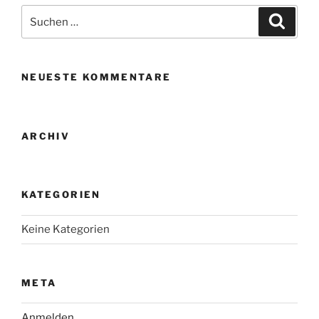
Suche
Suche
nach:
NEUESTE KOMMENTARE
ARCHIV
KATEGORIEN
Keine Kategorien
META
Anmelden