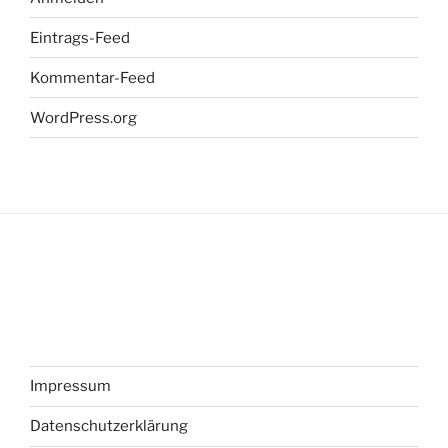
Eintrags-Feed
Kommentar-Feed
WordPress.org
Impressum
Datenschutzerklärung