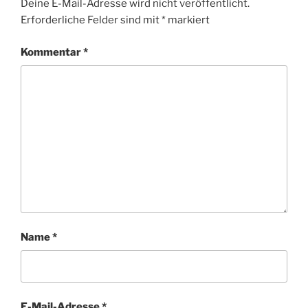
Deine E-Mail-Adresse wird nicht veröffentlicht.
Erforderliche Felder sind mit
*
markiert
Kommentar
*
Name
*
E-Mail-Adresse
*