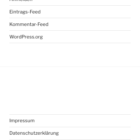
Eintrags-Feed
Kommentar-Feed
WordPress.org
Impressum
Datenschutzerklärung