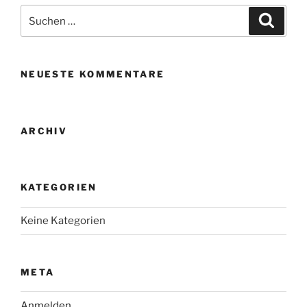
Suche
Suche
nach:
NEUESTE KOMMENTARE
ARCHIV
KATEGORIEN
Keine Kategorien
META
Anmelden