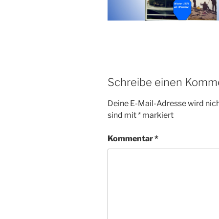
Schreibe einen Komm
Deine E-Mail-Adresse wird nicht
sind mit
*
markiert
Kommentar
*