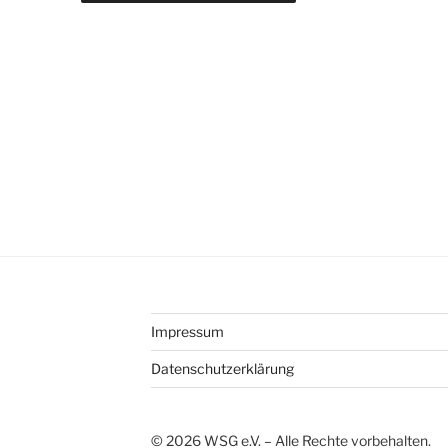
Impressum
Datenschutzerklärung
©
2026
WSG e.V. – Alle Rechte vorbehalten.