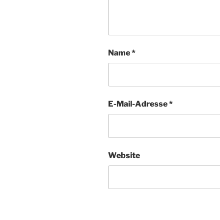
Name
*
E-Mail-Adresse
*
Website