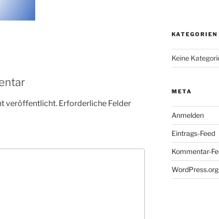
KATEGORIEN
Keine Kategori
entar
META
 veröffentlicht.
Erforderliche Felder
Anmelden
Eintrags-Feed
Kommentar-Fe
WordPress.org