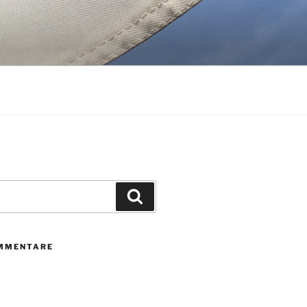
Suchen
MMENTARE