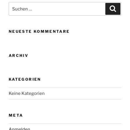
Suche
Suche
nach:
NEUESTE KOMMENTARE
ARCHIV
KATEGORIEN
Keine Kategorien
META
Anmelden