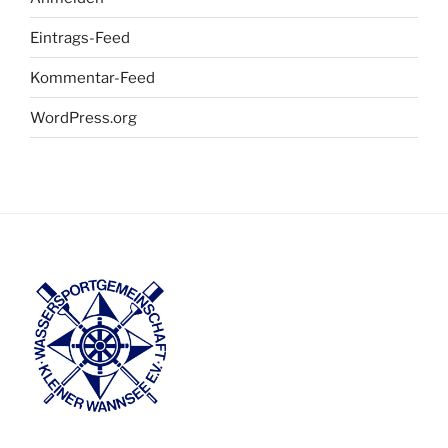
Eintrags-Feed
Kommentar-Feed
WordPress.org