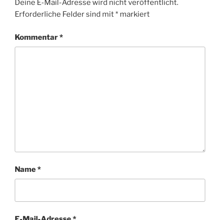
Deine E-Mail-Adresse wird nicht veröffentlicht.
Erforderliche Felder sind mit
*
markiert
Kommentar
*
Name
*
E-Mail-Adresse
*