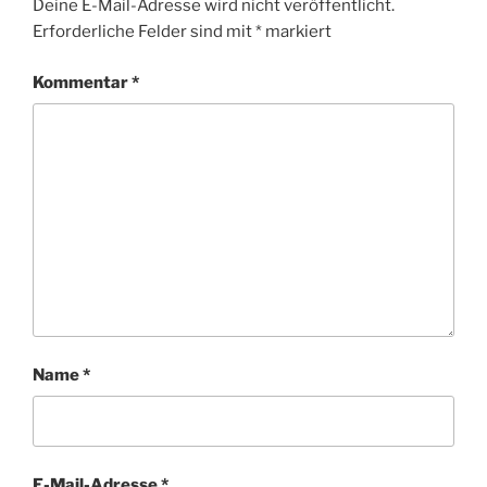
Deine E-Mail-Adresse wird nicht veröffentlicht.
Erforderliche Felder sind mit
*
markiert
Kommentar
*
Name
*
E-Mail-Adresse
*