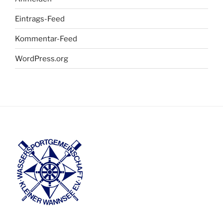
Eintrags-Feed
Kommentar-Feed
WordPress.org