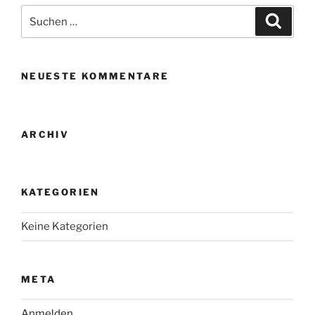
Suche
Suche
nach:
NEUESTE KOMMENTARE
ARCHIV
KATEGORIEN
Keine Kategorien
META
Anmelden