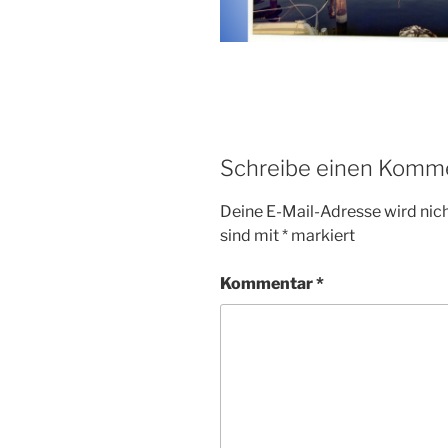
Schreibe einen Komm
Deine E-Mail-Adresse wird nicht
sind mit
*
markiert
Kommentar
*