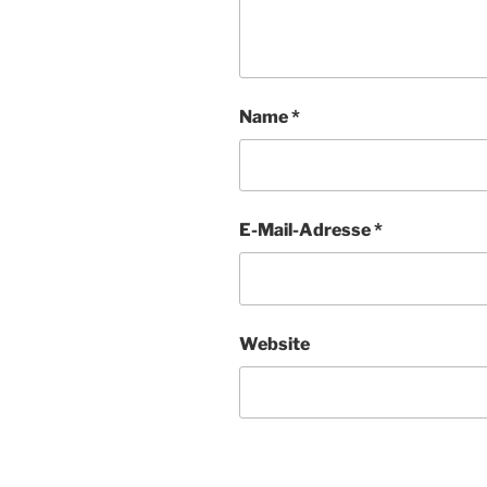
Name
*
E-Mail-Adresse
*
Website