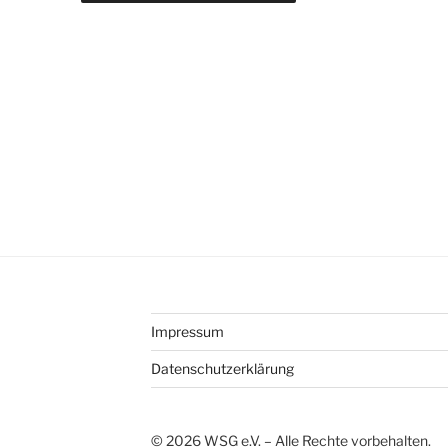
Impressum
Datenschutzerklärung
©
2026
WSG e.V. – Alle Rechte vorbehalten.