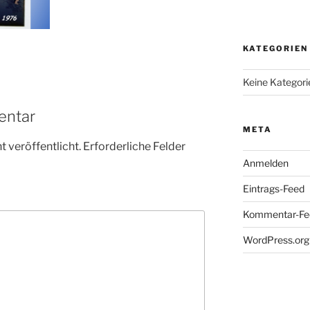
KATEGORIEN
Keine Kategori
entar
META
 veröffentlicht.
Erforderliche Felder
Anmelden
Eintrags-Feed
Kommentar-Fe
WordPress.org