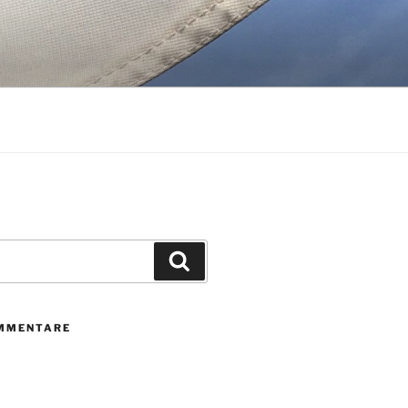
Suchen
MMENTARE