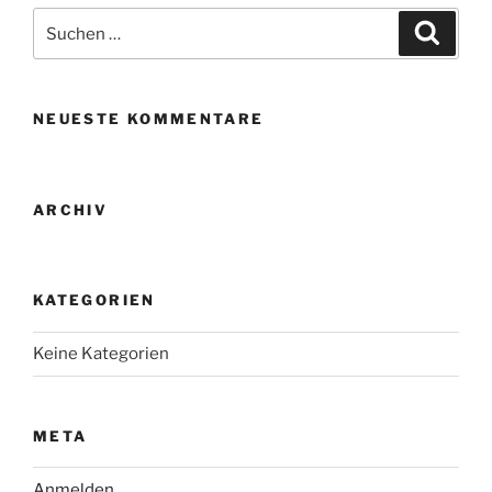
Suche
Suche
nach:
NEUESTE KOMMENTARE
ARCHIV
KATEGORIEN
Keine Kategorien
META
Anmelden