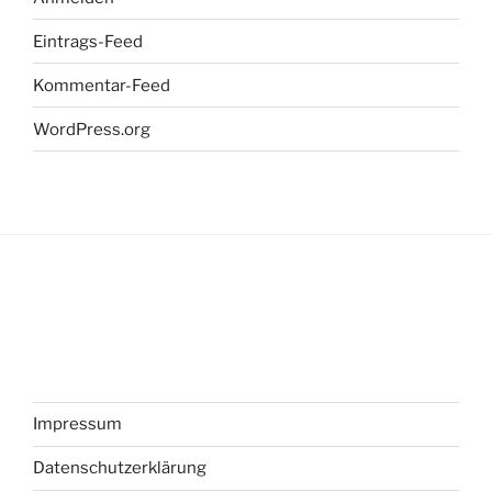
Eintrags-Feed
Kommentar-Feed
WordPress.org
Impressum
Datenschutzerklärung