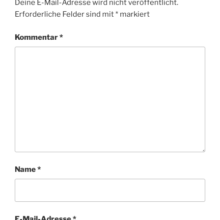
Deine E-Mail-Adresse wird nicht veröffentlicht.
Erforderliche Felder sind mit
*
markiert
Kommentar
*
Name
*
E-Mail-Adresse
*