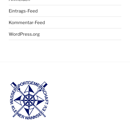
Eintrags-Feed
Kommentar-Feed
WordPress.org