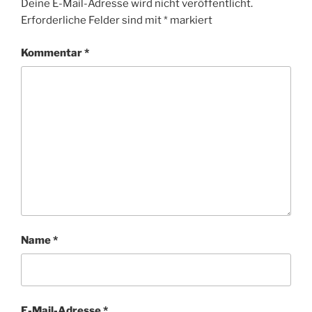
Deine E-Mail-Adresse wird nicht veröffentlicht.
Erforderliche Felder sind mit
*
markiert
Kommentar
*
Name
*
E-Mail-Adresse
*