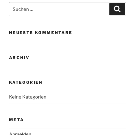
Suche
Suche
nach:
NEUESTE KOMMENTARE
ARCHIV
KATEGORIEN
Keine Kategorien
META
Anmelden