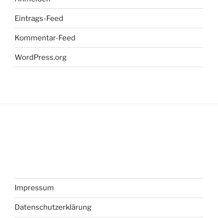
Eintrags-Feed
Kommentar-Feed
WordPress.org
Impressum
Datenschutzerklärung