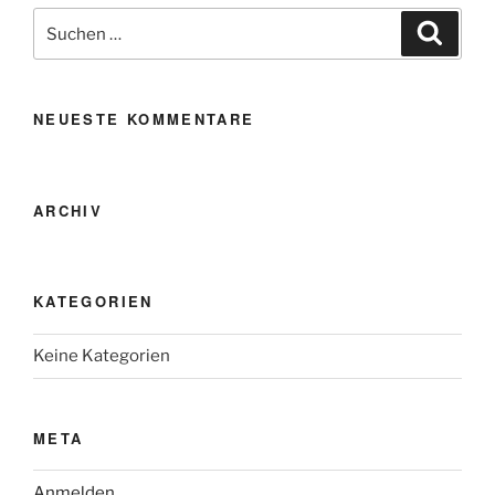
Suche
Suche
nach:
NEUESTE KOMMENTARE
ARCHIV
KATEGORIEN
Keine Kategorien
META
Anmelden