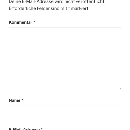
Deine E-Mail-Adresse wird nicht veröffentlicht.
Erforderliche Felder sind mit
*
markiert
Kommentar
*
Name
*
E-Mail-Adresse
*