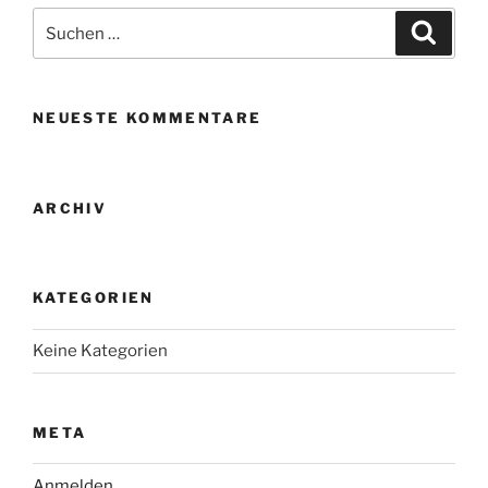
Suche
Suche
nach:
NEUESTE KOMMENTARE
ARCHIV
KATEGORIEN
Keine Kategorien
META
Anmelden