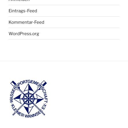
Eintrags-Feed
Kommentar-Feed
WordPress.org