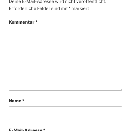
Deine E-Mail-Adresse wird nicht veröffentlicht.
Erforderliche Felder sind mit
*
markiert
Kommentar
*
Name
*
E-Mail-Adresse
*