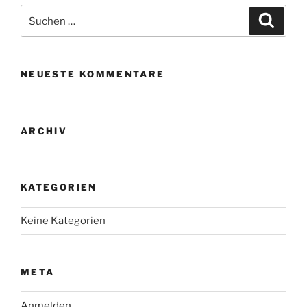
Suche
Suche
nach:
NEUESTE KOMMENTARE
ARCHIV
KATEGORIEN
Keine Kategorien
META
Anmelden