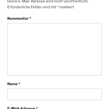
Deine E-Mail-Adresse wird nicht veröffentlicht.
Erforderliche Felder sind mit
*
markiert
Kommentar
*
Name
*
E-Mail-Adresse
*