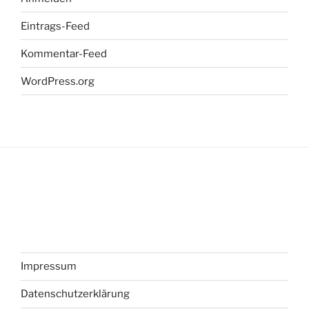
Eintrags-Feed
Kommentar-Feed
WordPress.org
Impressum
Datenschutzerklärung