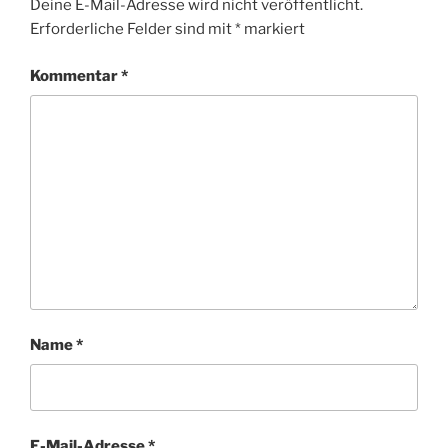
Deine E-Mail-Adresse wird nicht veröffentlicht.
Erforderliche Felder sind mit
*
markiert
Kommentar
*
Name
*
E-Mail-Adresse
*