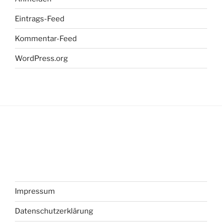
Eintrags-Feed
Kommentar-Feed
WordPress.org
Impressum
Datenschutzerklärung