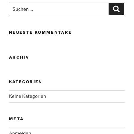
Suche
Suche
nach:
NEUESTE KOMMENTARE
ARCHIV
KATEGORIEN
Keine Kategorien
META
Anmelden