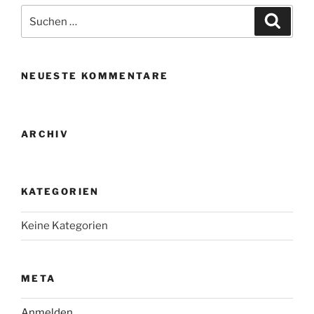
Suche
Suche
nach:
NEUESTE KOMMENTARE
ARCHIV
KATEGORIEN
Keine Kategorien
META
Anmelden