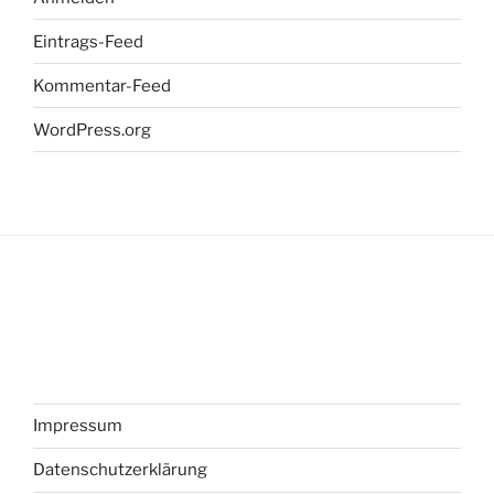
Eintrags-Feed
Kommentar-Feed
WordPress.org
Impressum
Datenschutzerklärung