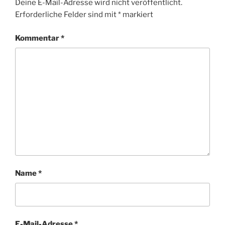
Deine E-Mail-Adresse wird nicht veröffentlicht.
Erforderliche Felder sind mit
*
markiert
Kommentar
*
Name
*
E-Mail-Adresse
*