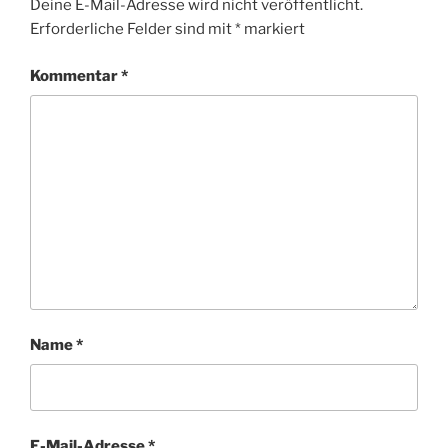
Deine E-Mail-Adresse wird nicht veröffentlicht.
Erforderliche Felder sind mit
*
markiert
Kommentar
*
Name
*
E-Mail-Adresse
*