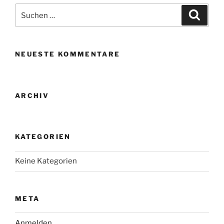
Suche
Suche
nach:
NEUESTE KOMMENTARE
ARCHIV
KATEGORIEN
Keine Kategorien
META
Anmelden