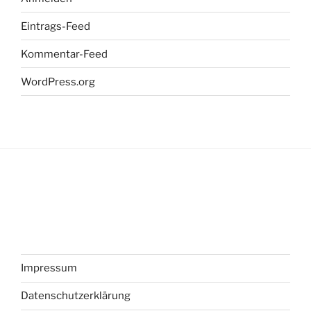
Eintrags-Feed
Kommentar-Feed
WordPress.org
Impressum
Datenschutzerklärung