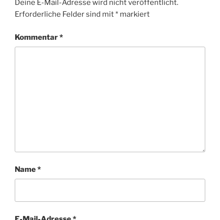
Deine E-Mail-Adresse wird nicht veröffentlicht.
Erforderliche Felder sind mit
*
markiert
Kommentar
*
Name
*
E-Mail-Adresse
*