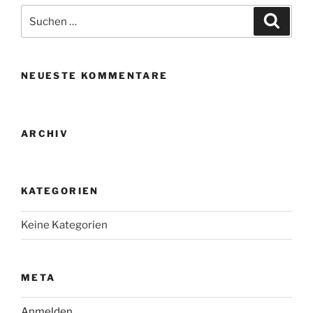
Suche
Suche
nach:
NEUESTE KOMMENTARE
ARCHIV
KATEGORIEN
Keine Kategorien
META
Anmelden