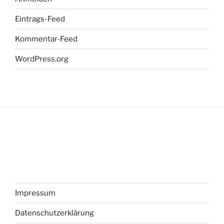
Eintrags-Feed
Kommentar-Feed
WordPress.org
Impressum
Datenschutzerklärung