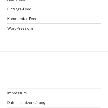
Eintrags-Feed
Kommentar-Feed
WordPress.org
Impressum
Datenschutzerklärung