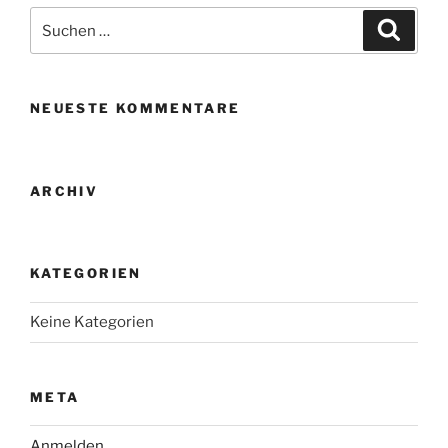
Suche
Suche
nach:
NEUESTE KOMMENTARE
ARCHIV
KATEGORIEN
Keine Kategorien
META
Anmelden