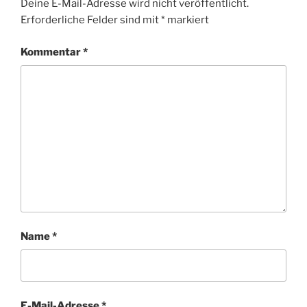
Deine E-Mail-Adresse wird nicht veröffentlicht.
Erforderliche Felder sind mit
*
markiert
Kommentar
*
Name
*
E-Mail-Adresse
*