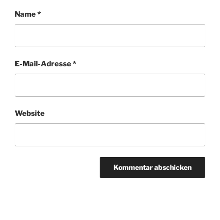
Name
*
E-Mail-Adresse
*
Website