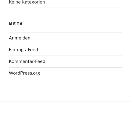
Keine Kategorien
META
Anmelden
Eintrags-Feed
Kommentar-Feed
WordPress.org