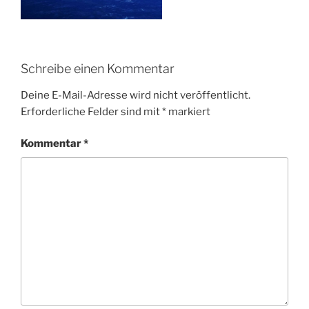
Schreibe einen Kommentar
Deine E-Mail-Adresse wird nicht veröffentlicht.
Erforderliche Felder sind mit
*
markiert
Kommentar
*