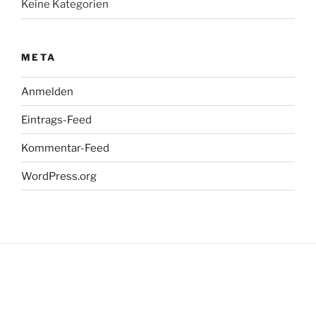
Keine Kategorien
META
Anmelden
Eintrags-Feed
Kommentar-Feed
WordPress.org