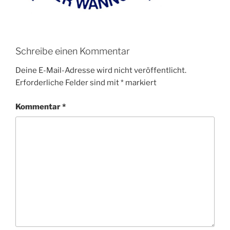
Schreibe einen Kommentar
Deine E-Mail-Adresse wird nicht veröffentlicht.
Erforderliche Felder sind mit
*
markiert
Kommentar
*