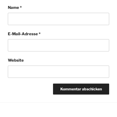
Name
*
E-Mail-Adresse
*
Website