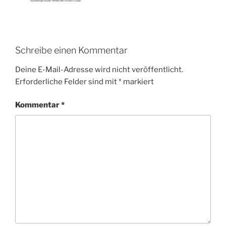
Schreibe einen Kommentar
Deine E-Mail-Adresse wird nicht veröffentlicht.
Erforderliche Felder sind mit
*
markiert
Kommentar
*