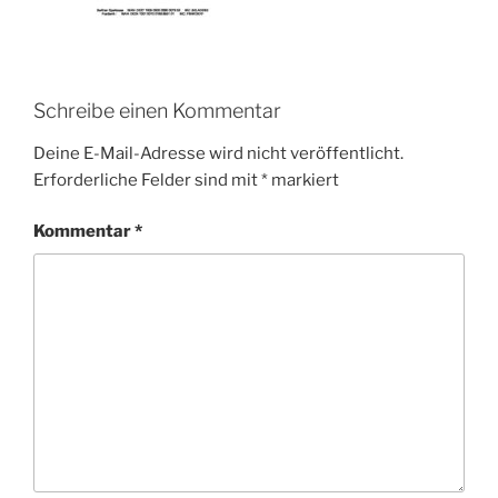
Schreibe einen Kommentar
Deine E-Mail-Adresse wird nicht veröffentlicht.
Erforderliche Felder sind mit
*
markiert
Kommentar
*