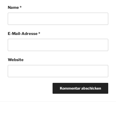
Name
*
E-Mail-Adresse
*
Website