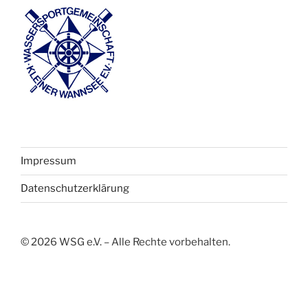
Impressum
Datenschutzerklärung
©
2026
WSG e.V. – Alle Rechte vorbehalten.