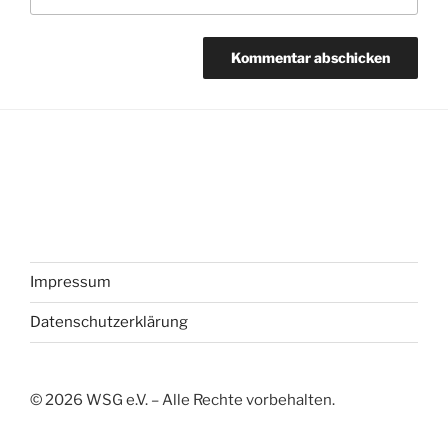
Impressum
Datenschutzerklärung
©
2026
WSG e.V. – Alle Rechte vorbehalten.