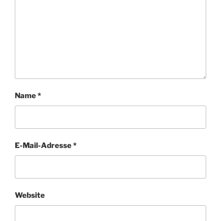
Name
*
E-Mail-Adresse
*
Website