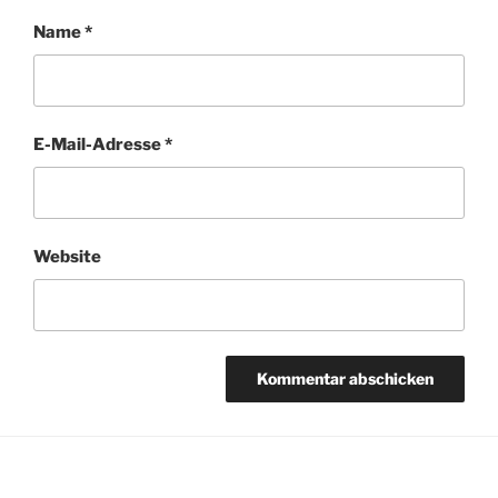
Name
*
E-Mail-Adresse
*
Website