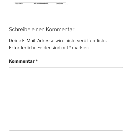
Schreibe einen Kommentar
Deine E-Mail-Adresse wird nicht veröffentlicht.
Erforderliche Felder sind mit
*
markiert
Kommentar
*