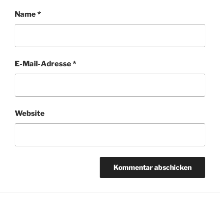
Name
*
E-Mail-Adresse
*
Website