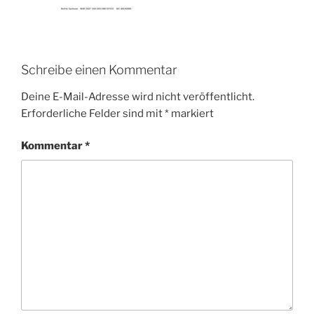
Schreibe einen Kommentar
Deine E-Mail-Adresse wird nicht veröffentlicht.
Erforderliche Felder sind mit
*
markiert
Kommentar
*