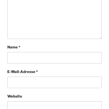
Name
*
E-Mail-Adresse
*
Website