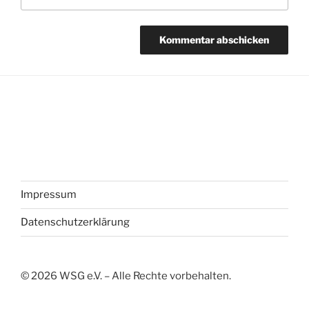
Impressum
Datenschutzerklärung
©
2026
WSG e.V. – Alle Rechte vorbehalten.