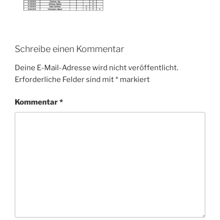
Schreibe einen Kommentar
Deine E-Mail-Adresse wird nicht veröffentlicht.
Erforderliche Felder sind mit
*
markiert
Kommentar
*