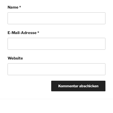
Name
*
E-Mail-Adresse
*
Website