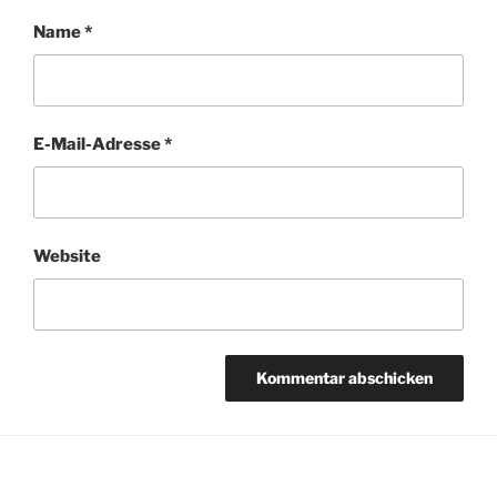
Name
*
E-Mail-Adresse
*
Website