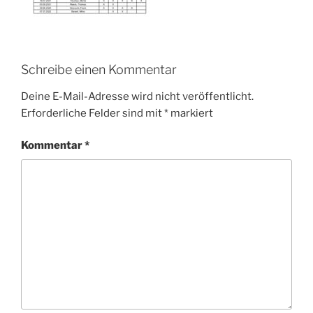
Schreibe einen Kommentar
Deine E-Mail-Adresse wird nicht veröffentlicht.
Erforderliche Felder sind mit
*
markiert
Kommentar
*