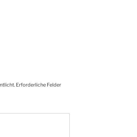
tlicht.
Erforderliche Felder