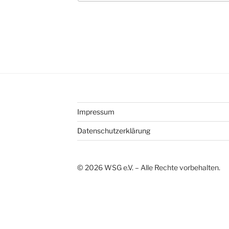
Impressum
Datenschutzerklärung
©
2026
WSG e.V. – Alle Rechte vorbehalten.