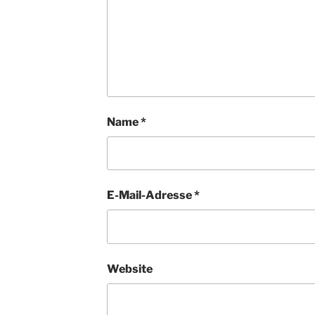
Name
*
E-Mail-Adresse
*
Website