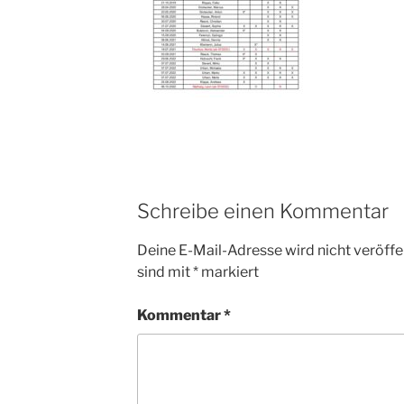
Schreibe einen Kommentar
Deine E-Mail-Adresse wird nicht veröffen
sind mit
*
markiert
Kommentar
*