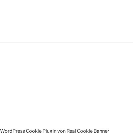
WordPress Cookie Plugin von Real Cookie Banner