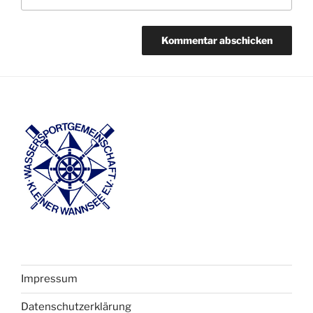
Impressum
Datenschutzerklärung