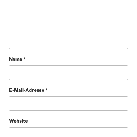
Name
*
E-Mail-Adresse
*
Website