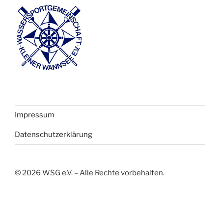
Impressum
Datenschutzerklärung
©
2026
WSG e.V. – Alle Rechte vorbehalten.