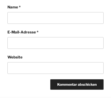
Name
*
E-Mail-Adresse
*
Website