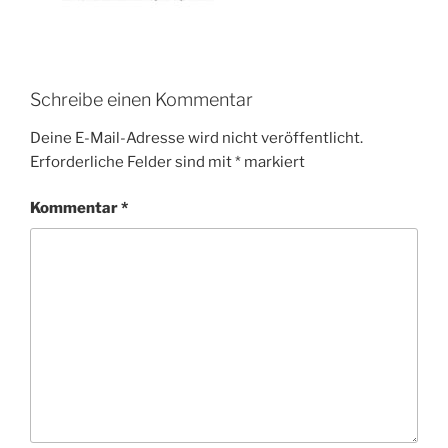
Schreibe einen Kommentar
Deine E-Mail-Adresse wird nicht veröffentlicht.
Erforderliche Felder sind mit
*
markiert
Kommentar
*