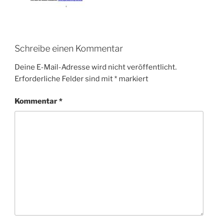
Schreibe einen Kommentar
Deine E-Mail-Adresse wird nicht veröffentlicht.
Erforderliche Felder sind mit
*
markiert
Kommentar
*