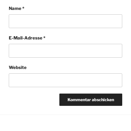
Name
*
E-Mail-Adresse
*
Website