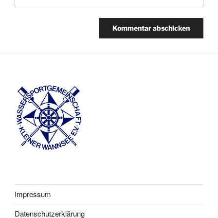
Impressum
Datenschutzerklärung