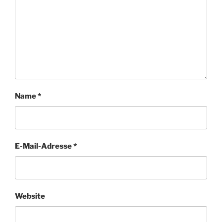
Name
*
E-Mail-Adresse
*
Website