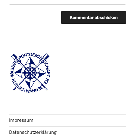
Impressum
Datenschutzerklärung