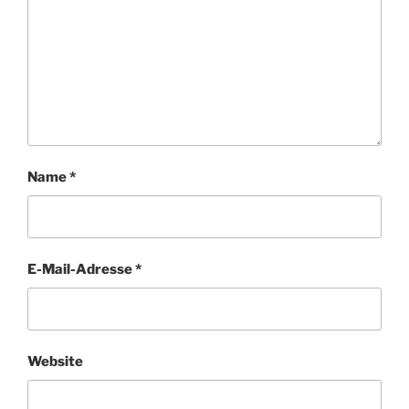
Name
*
E-Mail-Adresse
*
Website