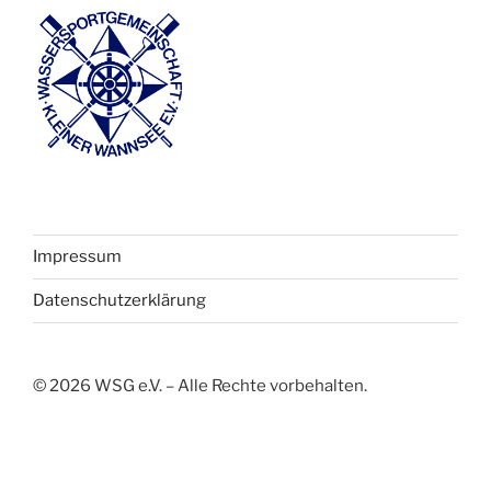
Impressum
Datenschutzerklärung
©
2026
WSG e.V. – Alle Rechte vorbehalten.