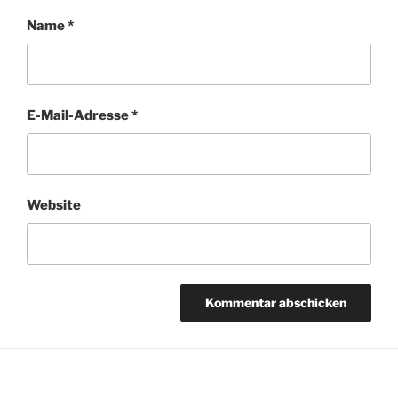
Name
*
E-Mail-Adresse
*
Website