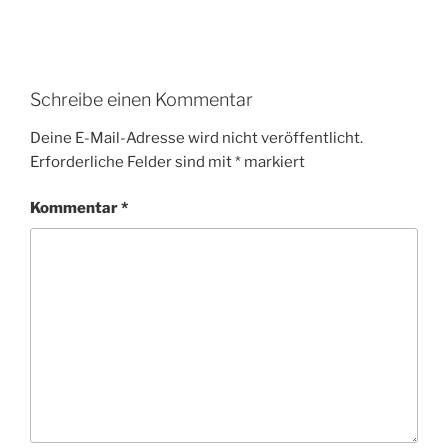
Schreibe einen Kommentar
Deine E-Mail-Adresse wird nicht veröffentlicht.
Erforderliche Felder sind mit
*
markiert
Kommentar
*