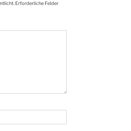
tlicht.
Erforderliche Felder