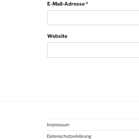
E-Mail-Adresse
*
Website
Impressum
Datenschutzerklärung