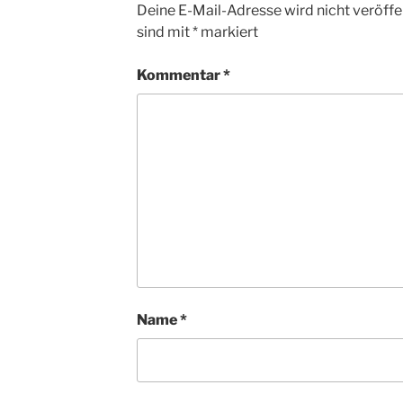
Deine E-Mail-Adresse wird nicht veröffen
sind mit
*
markiert
Kommentar
*
Name
*