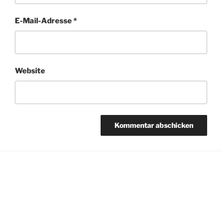
E-Mail-Adresse
*
Website