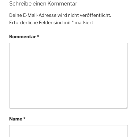
Schreibe einen Kommentar
Deine E-Mail-Adresse wird nicht veröffentlicht.
Erforderliche Felder sind mit
*
markiert
Kommentar
*
Name
*