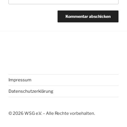
Impressum
Datenschutzerklärung
©
2026
WSG e.V. – Alle Rechte vorbehalten.