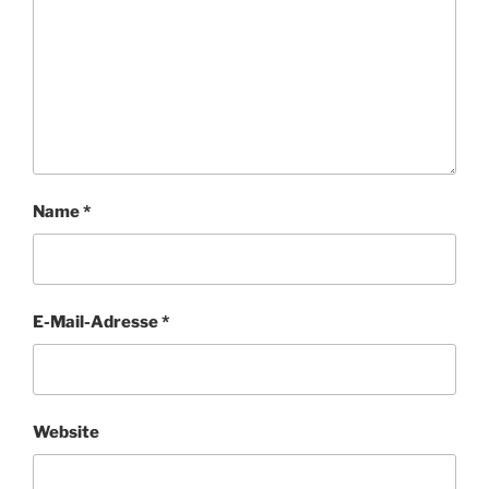
Name
*
E-Mail-Adresse
*
Website