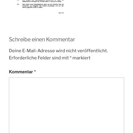
Schreibe einen Kommentar
Deine E-Mail-Adresse wird nicht veröffentlicht.
Erforderliche Felder sind mit
*
markiert
Kommentar
*