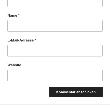
Name
*
E-Mail-Adresse
*
Website