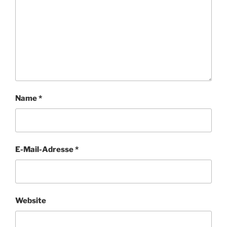
Name
*
E-Mail-Adresse
*
Website