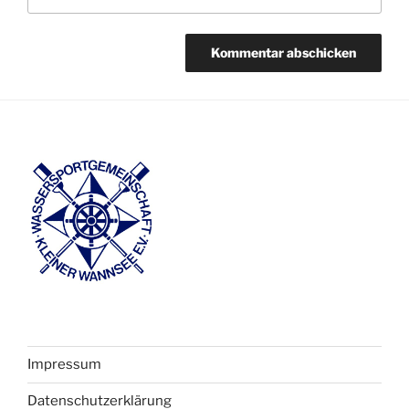
Impressum
Datenschutzerklärung