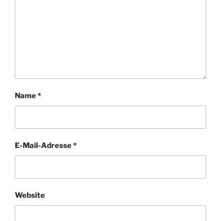
Name
*
E-Mail-Adresse
*
Website