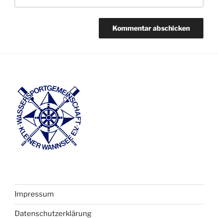
Impressum
Datenschutzerklärung