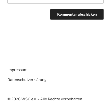
Impressum
Datenschutzerklärung
©
2026
WSG e.V. – Alle Rechte vorbehalten.