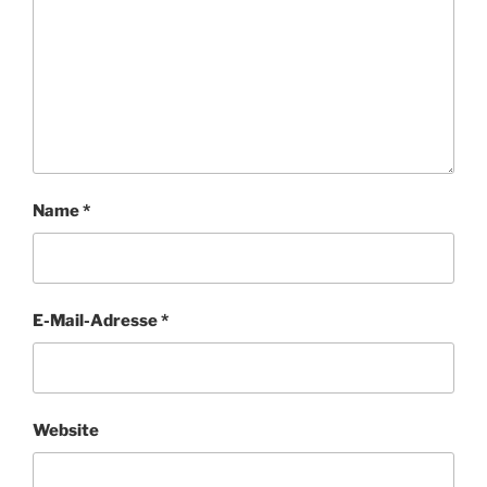
Name
*
E-Mail-Adresse
*
Website